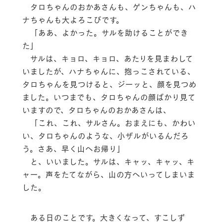
タロちゃんのおかあさんも、ゲンちゃんも、ハ
ナちゃんも大よろこびです。
「ああ、よかった。サルを助けることができ
た」
サルは、キョロ、キョロ、あたりを見まわして
いましたが、ハナちゃんに、抱っこされている、
タロちゃんを見つけると、ジーッと、顔を見つめ
ました。いつまでも、タロちゃんの顔ばかり見て
いますので、タロちゃんのおかあさんは、
「これ、これ、サルさん。おまえにも、かわい
い、タロちゃんのような、小ザルがいるんだろ
う。さあ、早く山へお帰り」
と、いいました。サルは、キャッ、キャッ、キ
ャー。声をたてながら、山の方へいってしまいま
した。
ある日のことです。大きくなって、すこしず