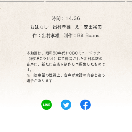
時間：14:36
おはなし：出村孝雄
え：安田裕美
ホーム
作：出村孝雄
制作：Bit Beans
出村孝雄について
本動画は、昭和50年代にCBCミュージック
このサイトについて
（現CBCラジオ）にて
録音された出村孝雄の
音声に、新たに音楽を制作し再編集したもので
す。
ペケロンパの使い方
※口演童話の性質上、音声が童話の内容と違う
ご利用にあたって
場合があります
お問い合わせ