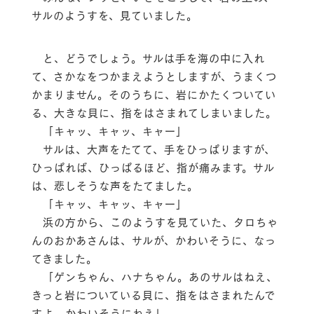
サルのようすを、見ていました。
と、どうでしょう。サルは手を海の中に入れ
て、さかなをつかまえようとしますが、うまくつ
かまりません。そのうちに、岩にかたくついてい
る、大きな貝に、指をはさまれてしまいました。
「キャッ、キャッ、キャー」
サルは、大声をたてて、手をひっぱりますが、
ひっぱれば、ひっぱるほど、指が痛みます。サル
は、悲しそうな声をたてました。
「キャッ、キャッ、キャー」
浜の方から、このようすを見ていた、タロちゃ
んのおかあさんは、サルが、かわいそうに、なっ
てきました。
「ゲンちゃん、ハナちゃん。あのサルはねえ、
きっと岩についている貝に、指をはさまれたんで
すよ。かわいそうにねえ」