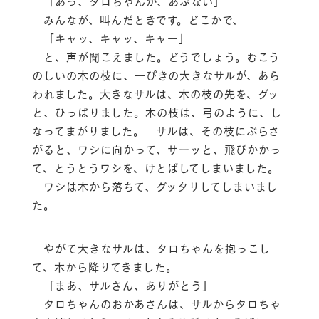
「あっ、タロちゃんが、あぶない」
みんなが、叫んだときです。どこかで、
「キャッ、キャッ、キャー」
と、声が聞こえました。どうでしょう。むこう
のしいの木の枝に、一ぴきの大きなサルが、あら
われました。大きなサルは、木の枝の先を、グッ
と、ひっぱりました。木の枝は、弓のように、し
なってまがりました。 サルは、その枝にぶらさ
がると、ワシに向かって、サーッと、飛びかかっ
て、とうとうワシを、けとばしてしまいました。
ワシは木から落ちて、グッタリしてしまいまし
た。
やがて大きなサルは、タロちゃんを抱っこし
て、木から降りてきました。
「まあ、サルさん、ありがとう」
タロちゃんのおかあさんは、サルからタロちゃ