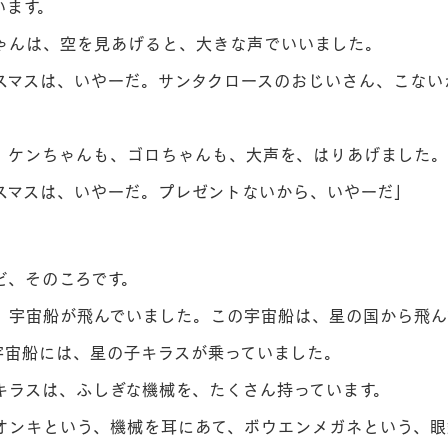
います。
んは、空を見あげると、大きな声でいいました。
マスは、いやーだ。サンタクロースのおじいさん、こない
ケンちゃんも、ゴロちゃんも、大声を、はりあげました。
マスは、いやーだ。プレゼントないから、いやーだ」
、そのころです。
宇宙船が飛んでいました。この宇宙船は、星の国から飛ん
宇宙船には、星の子キラスが乗っていました。
ラスは、ふしぎな機械を、たくさん持っています。
ンキという、機械を耳にあて、ボウエンメガネという、眼