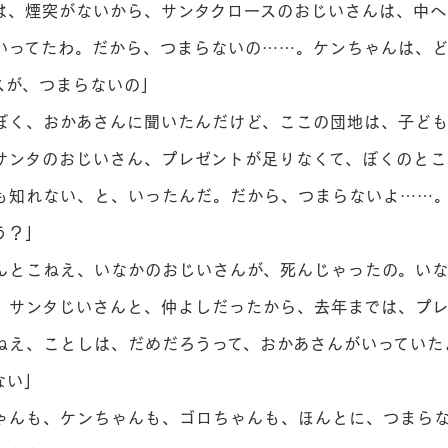
は、煙突がないから、サンタクロースのおじいさんは、中へ
いってたわ。だから、つまらないの……。ケンちゃんは、ど
スが、つまらないの」
く、おかあさんに聞いたんだけど、ここの団地は、子ども
サンタのおじいさん、プレゼントが足りなくて、ぼくのとこ
も知れない、と、いったんだ。だから、つまらないよ……
う？」
とこねえ、いなかのおじいさんが、死んじゃったの。いな
、サンタじいさんと、仲よしだったから、去年までは、プ
ねえ、ことしは、だめだろうって、おかあさんがいっていた
ない」
んも、ケンちゃんも、ゴロちゃんも、ほんとに、つまら