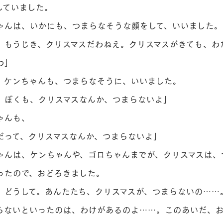
していました。
んは、いかにも、つまらなそうな顔をして、いいました。
もうじき、クリスマスだわねえ。クリスマスがきても、わ
わ」
ケンちゃんも、つまらなそうに、いいました。
ぼくも、クリスマスなんか、つまらないよ」
ゃんも、
って、クリスマスなんか、つまらないよ」
んは、ケンちゃんや、ゴロちゃんまでが、クリスマスは、
ったので、おどろきました。
どうして。あんたたち、クリスマスが、つまらないの……
らないといったのは、わけがあるのよ……。このあいだ、