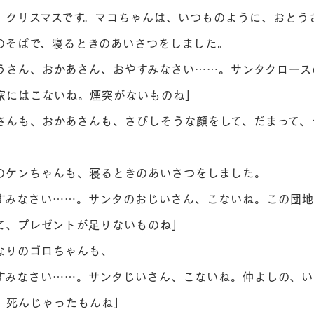
クリスマスです。マコちゃんは、いつものように、おとう
のそばで、寝るときのあいさつをしました。
さん、おかあさん、おやすみなさい……。サンタクロース
家にはこないね。煙突がないものね」
んも、おかあさんも、さびしそうな顔をして、だまって、
ケンちゃんも、寝るときのあいさつをしました。
みなさい……。サンタのおじいさん、こないね。この団地
て、プレゼントが足りないものね」
りのゴロちゃんも、
みなさい……。サンタじいさん、こないね。仲よしの、い
、死んじゃったもんね」