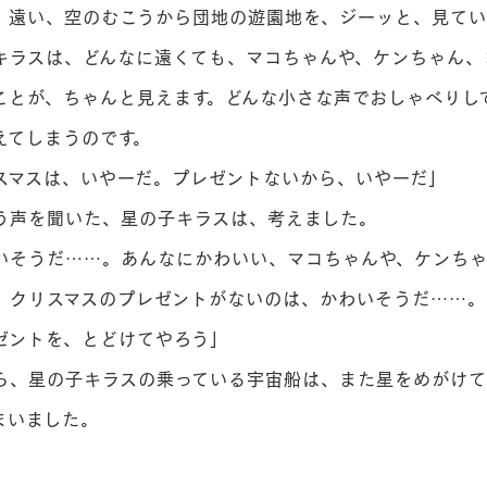
、遠い、空のむこうから団地の遊園地を、ジーッと、見てい
ラスは、どんなに遠くても、マコちゃんや、ケンちゃん、
ことが、ちゃんと見えます。どんな小さな声でおしゃべりし
えてしまうのです。
マスは、いやーだ。プレゼントないから、いやーだ」
声を聞いた、星の子キラスは、考えました。
そうだ……。あんなにかわいい、マコちゃんや、ケンちゃ
、クリスマスのプレゼントがないのは、かわいそうだ……。
ゼントを、とどけてやろう」
、星の子キラスの乗っている宇宙船は、また星をめがけて
まいました。